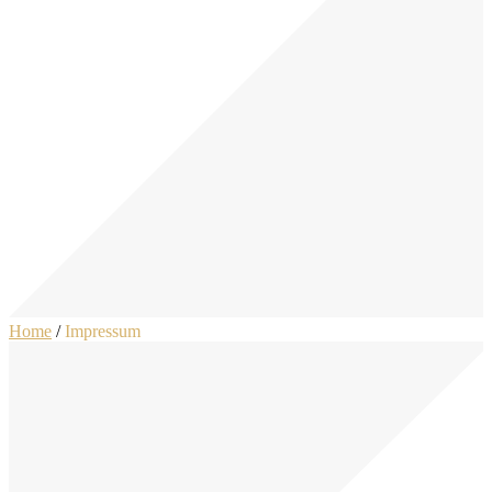
Home
/
Impressum