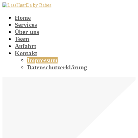
Home
Services
Über uns
Team
Anfahrt
Kontakt
Impressum
Datenschutzerklärung