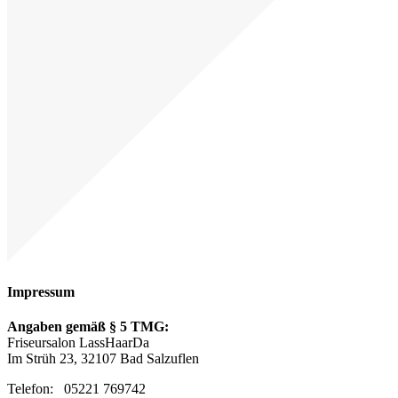
Impressum
Angaben gemäß § 5 TMG:
Friseursalon LassHaarDa
Im Strüh 23, 32107 Bad Salzuflen
Telefon: 05221 769742