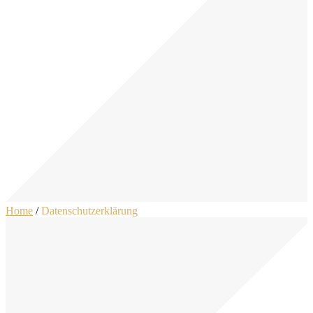
Home
/
Datenschutzerklärung