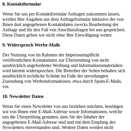
8. Kontaktformular
Wenn Sie uns per Kontaktformular Anfragen zukommen lassen,
werden Ihre Angaben aus dem Anfrageformular inklusive der von
Ihnen dort angegebenen Kontaktdaten zwecks Bearbeitung der
Anfrage und für den Fall von Anschlussfragen bei uns gespeichert.
Diese Daten geben wir nicht ohne Ihre Einwilligung weiter.
9. Widerspruch Werbe-Mails
Der Nutzung von im Rahmen der Impressumspflicht
veröffentlichten Kontaktdaten zur Übersendung von nicht
ausdrücklich angeforderter Werbung und Informationsmaterialien
wird hiermit widersprochen. Die Betreiber der Seiten behalten sich
ausdrücklich rechtliche Schritte im Falle der unverlangten
Zusendung von Werbeinformationen, etwa durch Spam-E-Mails,
vor.
10. Newsletter Daten
Wenn Sie einen Newsletter von uns beziehen möchten, benötigen
wir von Ihnen eine E-Mail-Adresse sowie Informationen, welche
uns die Überprüfung gestatten, dass Sie der Inhaber der
angegebenen E-Mail-Adresse sind und mit dem Empfang des
Newsletters einverstanden sind. Weitere Daten werden nicht