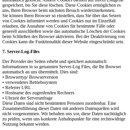
gespeichert, bis Sie diese löschen. Diese Cookies ermöglichen es
uns, Ihren Browser beim nächsten Besuch wiederzuerkennen.
Sie können Ihren Browser so einstellen, dass Sie über das Setzen
von Cookies informiert werden und Cookies nur im Einzelfall
erlauben, die Annahme von Cookies für bestimmte Fälle oder
generell ausschließen sowie das automatische Löschen der Cookies
beim Schließen des Browser aktivieren. Bei der Deaktivierung von
Cookies kann die Funktionalität dieser Website eingeschränkt sein.
7. Server-Log-Files
Der Provider der Seiten erhebt und speichert automatisch
Informationen in so genannten Server-Log Files, die Ihr Browser
automatisch an uns übermittelt. Dies sind:
• Browsertyp/ Browserversion
• verwendetes Betriebssystem
• Referrer URL
• Hostname des zugreifenden Rechners
• Uhrzeit der Serveranfrage
Diese Daten sind nicht bestimmten Personen zuordenbar. Eine
Zusammenführung dieser Daten mit anderen Datenquellen wird
nicht vorgenommen. Wir behalten uns vor, diese Daten nachträglich
zu prüfen, wenn uns konkrete Anhaltspunkte für eine rechtswidrige
Nutzung bekannt werden.