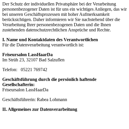
Der Schutz der individuellen Privatsphäre bei der Verarbeitung
personenbezogener Daten ist für uns ein wichtiges Anliegen, das wir
bei unseren Geschäftsprozessen mit hoher Aufmerksamkeit
berücksichtigen. Daher informieren wir Sie nachstehend über die
Verarbeitung Ihrer personenbezogenen Daten und die Ihnen
zustehenden datenschutzrechtlichen Ansprüche und Rechte.
I. Name und Kontaktdaten des Verantwortlichen
Für die Datenverarbeitung verantwortlich ist:
Friseursalon LassHaarDa
Im Strüh 23, 32107 Bad Salzuflen
Telefon: 05221 769742
Geschäftsführung durch die persönlich haftende
Gesellschafterin:
Friseursalon LassHaarDa
Geschäftsführerin: Rabea Lohmann
II. Allgemeines zur Datenverarbeitung
Übersicht: