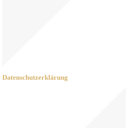
Datenschutzerklärung