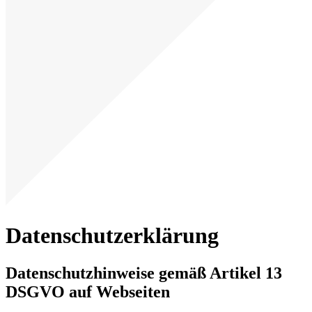
Datenschutzerklärung
Datenschutzhinweise gemäß Artikel 13
DSGVO auf Webseiten