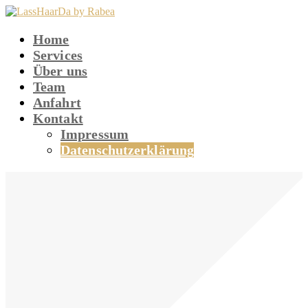
Home
Services
Über uns
Team
Anfahrt
Kontakt
Impressum
Datenschutzerklärung